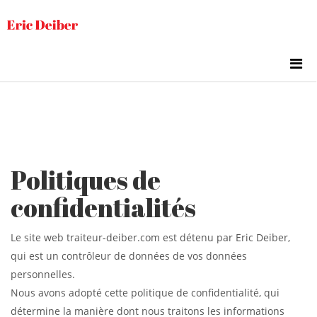
Politiques de
confidentialités
Le site web traiteur-deiber.com est détenu par Eric Deiber,
qui est un contrôleur de données de vos données
personnelles.
Nous avons adopté cette politique de confidentialité, qui
détermine la manière dont nous traitons les informations