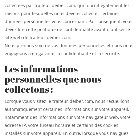
collectées par traiteur-deiber.com, qui fournit également les
raisons pour lesquelles nous devons collecter certaines
données personnelles vous concernant. Par conséquent, vous
devez lire cette politique de confidentialité avant d'utiliser le
site web de traiteur-deiber.com.
Nous prenons soin de vos données personnelles et nous nous
engageons à en garantir la confidentialité et la sécurité.
Les informations
personnelles que nous
collectons :
Lorsque vous visitez le traiteur-deiber.com, nous recueillons
automatiquement certaines informations sur votre appareil,
notamment des informations sur votre navigateur web, votre
adresse IP, votre fuseau horaire et certains des cookies
installés sur votre appareil. En outre, lorsque vous naviguez