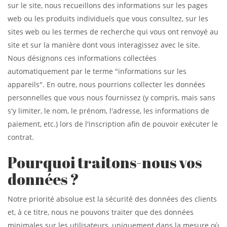
sur le site, nous recueillons des informations sur les pages
web ou les produits individuels que vous consultez, sur les
sites web ou les termes de recherche qui vous ont renvoyé au
site et sur la manière dont vous interagissez avec le site.
Nous désignons ces informations collectées
automatiquement par le terme "informations sur les
appareils". En outre, nous pourrions collecter les données
personnelles que vous nous fournissez (y compris, mais sans
s'y limiter, le nom, le prénom, l'adresse, les informations de
paiement, etc.) lors de l'inscription afin de pouvoir exécuter le
contrat.
Pourquoi traitons-nous vos
données ?
Notre priorité absolue est la sécurité des données des clients
et, à ce titre, nous ne pouvons traiter que des données
minimales sur les utilisateurs, uniquement dans la mesure où