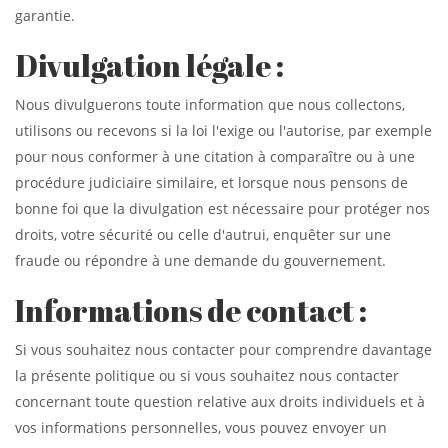
garantie.
Divulgation légale :
Nous divulguerons toute information que nous collectons,
utilisons ou recevons si la loi l'exige ou l'autorise, par exemple
pour nous conformer à une citation à comparaître ou à une
procédure judiciaire similaire, et lorsque nous pensons de
bonne foi que la divulgation est nécessaire pour protéger nos
droits, votre sécurité ou celle d'autrui, enquêter sur une
fraude ou répondre à une demande du gouvernement.
Informations de contact :
Si vous souhaitez nous contacter pour comprendre davantage
la présente politique ou si vous souhaitez nous contacter
concernant toute question relative aux droits individuels et à
vos informations personnelles, vous pouvez envoyer un