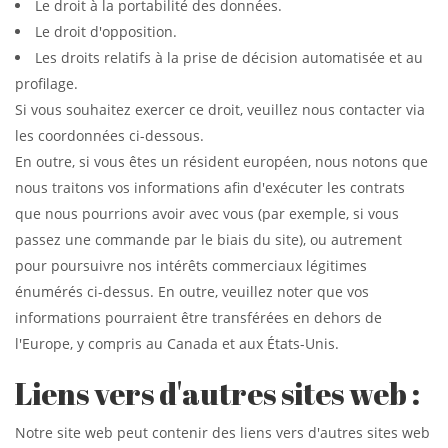
Le droit à la portabilité des données.
Le droit d'opposition.
Les droits relatifs à la prise de décision automatisée et au
profilage.
Si vous souhaitez exercer ce droit, veuillez nous contacter via
les coordonnées ci-dessous.
En outre, si vous êtes un résident européen, nous notons que
nous traitons vos informations afin d'exécuter les contrats
que nous pourrions avoir avec vous (par exemple, si vous
passez une commande par le biais du site), ou autrement
pour poursuivre nos intérêts commerciaux légitimes
énumérés ci-dessus. En outre, veuillez noter que vos
informations pourraient être transférées en dehors de
l'Europe, y compris au Canada et aux États-Unis.
Liens vers d'autres sites web :
Notre site web peut contenir des liens vers d'autres sites web