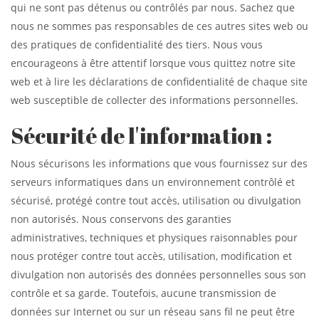
qui ne sont pas détenus ou contrôlés par nous. Sachez que
nous ne sommes pas responsables de ces autres sites web ou
des pratiques de confidentialité des tiers. Nous vous
encourageons à être attentif lorsque vous quittez notre site
web et à lire les déclarations de confidentialité de chaque site
web susceptible de collecter des informations personnelles.
Sécurité de l'information :
Nous sécurisons les informations que vous fournissez sur des
serveurs informatiques dans un environnement contrôlé et
sécurisé, protégé contre tout accès, utilisation ou divulgation
non autorisés. Nous conservons des garanties
administratives, techniques et physiques raisonnables pour
nous protéger contre tout accès, utilisation, modification et
divulgation non autorisés des données personnelles sous son
contrôle et sa garde. Toutefois, aucune transmission de
données sur Internet ou sur un réseau sans fil ne peut être