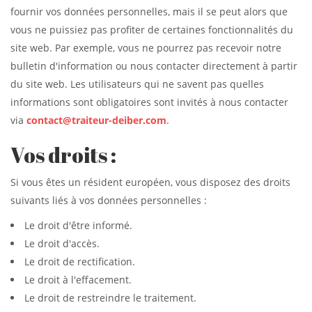
fournir vos données personnelles, mais il se peut alors que
vous ne puissiez pas profiter de certaines fonctionnalités du
site web. Par exemple, vous ne pourrez pas recevoir notre
bulletin d'information ou nous contacter directement à partir
du site web. Les utilisateurs qui ne savent pas quelles
informations sont obligatoires sont invités à nous contacter
via
contact@traiteur-deiber.com
.
Vos droits :
Si vous êtes un résident européen, vous disposez des droits
suivants liés à vos données personnelles :
Le droit d'être informé.
Le droit d'accès.
Le droit de rectification.
Le droit à l'effacement.
Le droit de restreindre le traitement.