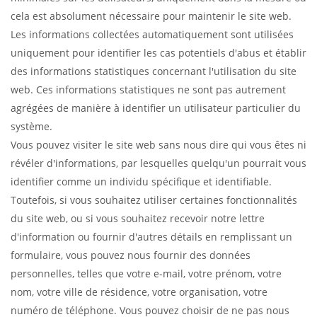
cela est absolument nécessaire pour maintenir le site web.
Les informations collectées automatiquement sont utilisées
uniquement pour identifier les cas potentiels d'abus et établir
des informations statistiques concernant l'utilisation du site
web. Ces informations statistiques ne sont pas autrement
agrégées de manière à identifier un utilisateur particulier du
système.
Vous pouvez visiter le site web sans nous dire qui vous êtes ni
révéler d'informations, par lesquelles quelqu'un pourrait vous
identifier comme un individu spécifique et identifiable.
Toutefois, si vous souhaitez utiliser certaines fonctionnalités
du site web, ou si vous souhaitez recevoir notre lettre
d'information ou fournir d'autres détails en remplissant un
formulaire, vous pouvez nous fournir des données
personnelles, telles que votre e-mail, votre prénom, votre
nom, votre ville de résidence, votre organisation, votre
numéro de téléphone. Vous pouvez choisir de ne pas nous