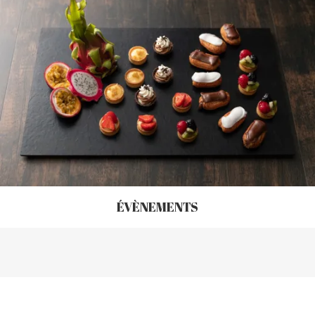
ÉVÈNEMENTS