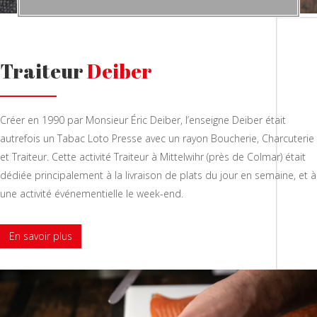
Traiteur
Deiber
Créer en 1990 par Monsieur Éric Deiber, l’enseigne Deiber était
autrefois un Tabac Loto Presse avec un rayon Boucherie, Charcuterie
et Traiteur. Cette activité Traiteur à Mittelwihr (près de Colmar) était
dédiée principalement à la livraison de plats du jour en semaine, et à
une activité événementielle le week-end.
En savoir plus