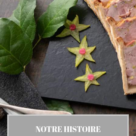
NOTRE HISTOIRE