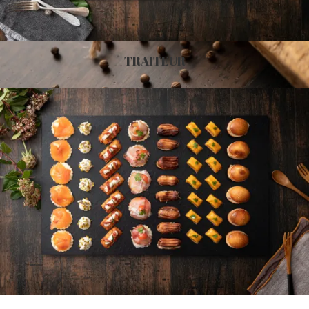
TRAITEUR