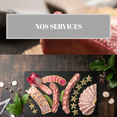
NOS SERVICES