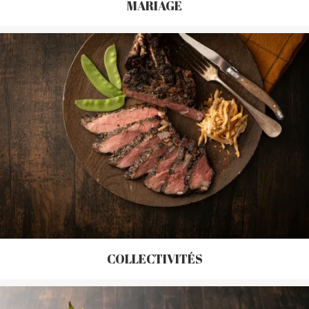
MARIAGE
COLLECTIVITÉS